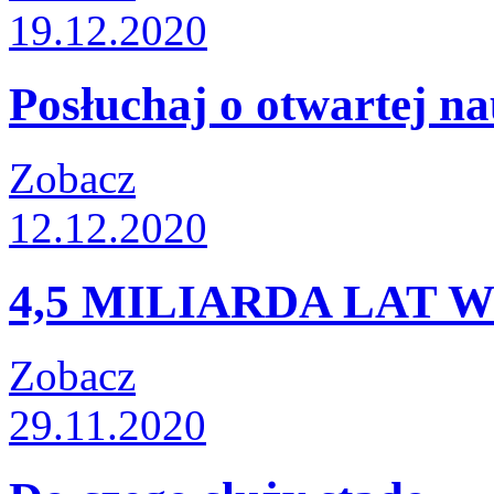
19.12.2020
Posłuchaj o otwartej n
Zobacz
12.12.2020
4,5 MILIARDA LAT
Zobacz
29.11.2020