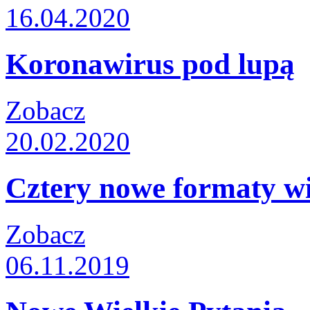
16.04.2020
Koronawirus pod lupą
Zobacz
20.02.2020
Cztery nowe formaty w
Zobacz
06.11.2019