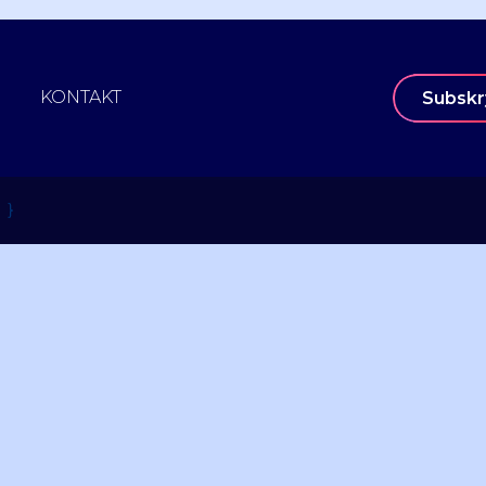
KONTAKT
Subskr