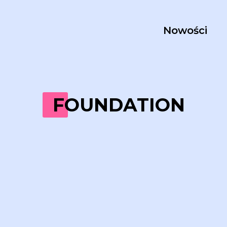
Nowości
FOUNDATION