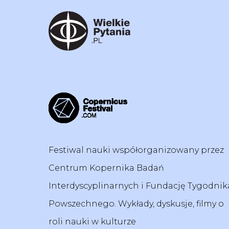
Festiwal nauki współorganizowany przez
Centrum Kopernika Badań
Interdyscyplinarnych i Fundację Tygodnik
Powszechnego. Wykłady, dyskusje, filmy o
roli nauki w kulturze