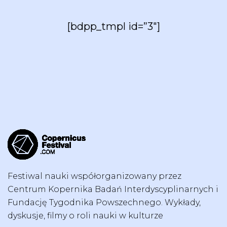
[bdpp_tmpl id=”3″]
Festiwal nauki współorganizowany przez
Centrum Kopernika Badań Interdyscyplinarnych i
Fundację Tygodnika Powszechnego. Wykłady,
dyskusje, filmy o roli nauki w kulturze