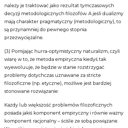
należy je traktować jako rezultat tymczasowych
decyzji metodologicznych filozofów. A jeśli dualizmy
mają charakter pragmatyczny (metodologiczny), to
są przynamniej do pewnego stopnia
przezwyciężalne.
(3) Pomijając hurra-optymistyczny naturalizm, czyli
wiarę w to, że metoda empiryczna kiedyś tak
wyewoluuje, że będzie w stanie rozstrzygać
problemy dotychczas uznawane za stricte
filozoficzne (np. etyczne), możliwe jest bardziej
stonowane rozwiązanie:
Każdy lub większość problemów filozoficznych
posiada jakiś komponent empiryczny i równie ważny
komponent racjonalny – ściśle ze sobą powiązane.