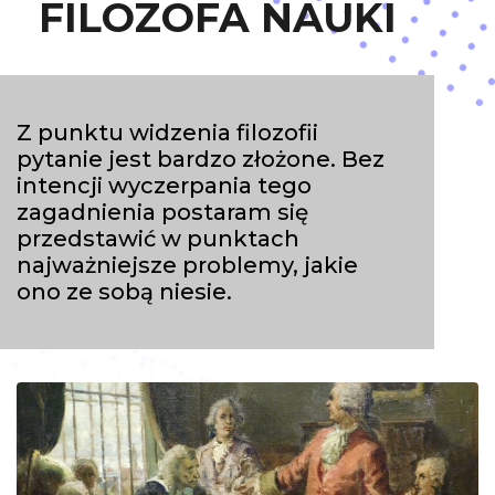
FILOZOFA NAUKI
Z punktu widzenia filozofii
pytanie jest bardzo złożone. Bez
intencji wyczerpania tego
zagadnienia postaram się
przedstawić w punktach
najważniejsze problemy, jakie
ono ze sobą niesie.