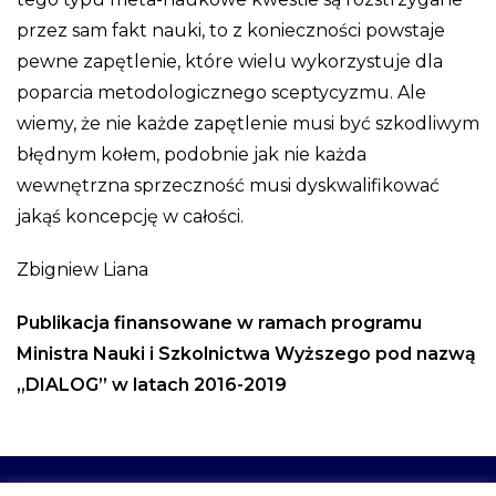
przez sam fakt nauki, to z konieczności powstaje
pewne zapętlenie, które wielu wykorzystuje dla
poparcia metodologicznego sceptycyzmu. Ale
wiemy, że nie każde zapętlenie musi być szkodliwym
błędnym kołem, podobnie jak nie każda
wewnętrzna sprzeczność musi dyskwalifikować
jakąś koncepcję w całości.
Zbigniew Liana
Publikacja finansowane w ramach programu
Ministra Nauki i Szkolnictwa Wyższego pod nazwą
„DIALOG” w latach 2016-2019