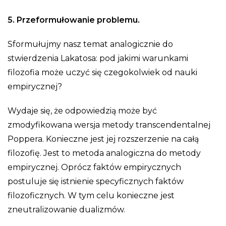
5. Przeformułowanie problemu.
Sformułujmy nasz temat analogicznie do
stwierdzenia Lakatosa: pod jakimi warunkami
filozofia może uczyć się czegokolwiek od nauki
empirycznej?
Wydaje się, że odpowiedzią może być
zmodyfikowana wersja metody transcendentalnej
Poppera. Konieczne jest jej rozszerzenie na całą
filozofię. Jest to metoda analogiczna do metody
empirycznej. Oprócz faktów empirycznych
postuluje się istnienie specyficznych faktów
filozoficznych. W tym celu konieczne jest
zneutralizowanie dualizmów.