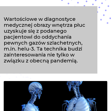
Wartościowe w diagnostyce
medycznej obrazy wnętrza płuc
uzyskuje się z podanego
pacjentowi do oddychania
pewnych gazów szlachetnych,
m.in. helu-3. Ta technika budzi
zainteresowania nie tylko w
związku z obecną pandemią.