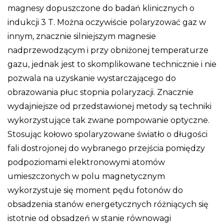
magnesy dopuszczone do badań klinicznych o
indukcji 3 T. Można oczywiście polaryzować gaz w
innym, znacznie silniejszym magnesie
nadprzewodzącym i przy obniżonej temperaturze
gazu, jednak jest to skomplikowane technicznie i nie
pozwala na uzyskanie wystarczającego do
obrazowania płuc stopnia polaryzacji. Znacznie
wydajniejsze od przedstawionej metody są techniki
wykorzystujące tak zwane pompowanie optyczne.
Stosując kołowo spolaryzowane światło o długości
fali dostrojonej do wybranego przejścia pomiędzy
podpoziomami elektronowymi atomów
umieszczonych w polu magnetycznym
wykorzystuje się moment pędu fotonów do
obsadzenia stanów energetycznych różniących się
istotnie od obsadzeń w stanie równowagi