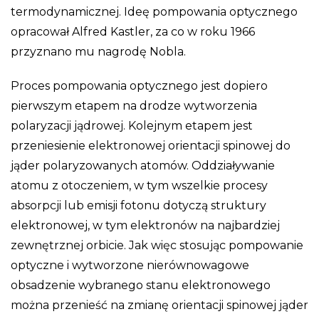
termodynamicznej. Ideę pompowania optycznego
opracował Alfred Kastler, za co w roku 1966
przyznano mu nagrodę Nobla.
Proces pompowania optycznego jest dopiero
pierwszym etapem na drodze wytworzenia
polaryzacji jądrowej. Kolejnym etapem jest
przeniesienie elektronowej orientacji spinowej do
jąder polaryzowanych atomów. Oddziaływanie
atomu z otoczeniem, w tym wszelkie procesy
absorpcji lub emisji fotonu dotyczą struktury
elektronowej, w tym elektronów na najbardziej
zewnętrznej orbicie. Jak więc stosując pompowanie
optyczne i wytworzone nierównowagowe
obsadzenie wybranego stanu elektronowego
można przenieść na zmianę orientacji spinowej jąder