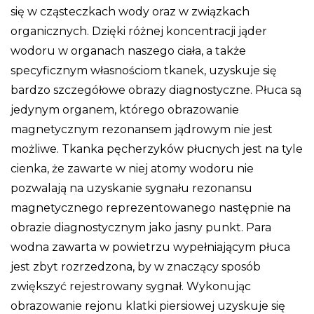
się w cząsteczkach wody oraz w związkach
organicznych. Dzięki różnej koncentracji jąder
wodoru w organach naszego ciała, a także
specyficznym własnościom tkanek, uzyskuje się
bardzo szczegółowe obrazy diagnostyczne. Płuca są
jedynym organem, którego obrazowanie
magnetycznym rezonansem jądrowym nie jest
możliwe. Tkanka pęcherzyków płucnych jest na tyle
cienka, że zawarte w niej atomy wodoru nie
pozwalają na uzyskanie sygnału rezonansu
magnetycznego reprezentowanego następnie na
obrazie diagnostycznym jako jasny punkt. Para
wodna zawarta w powietrzu wypełniającym płuca
jest zbyt rozrzedzona, by w znaczący sposób
zwiększyć rejestrowany sygnał. Wykonując
obrazowanie rejonu klatki piersiowej uzyskuje się