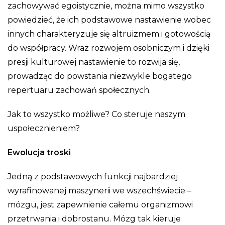
zachowywać egoistycznie, można mimo wszystko
powiedzieć, że ich podstawowe nastawienie wobec
innych charakteryzuje się altruizmem i gotowością
do współpracy. Wraz rozwojem osobniczym i dzięki
presji kulturowej nastawienie to rozwija się,
prowadząc do powstania niezwykle bogatego
repertuaru zachowań społecznych.
Jak to wszystko możliwe? Co steruje naszym
uspołecznieniem?
Ewolucja troski
Jedną z podstawowych funkcji najbardziej
wyrafinowanej maszynerii we wszechświecie –
mózgu, jest zapewnienie całemu organizmowi
przetrwania i dobrostanu. Mózg tak kieruje