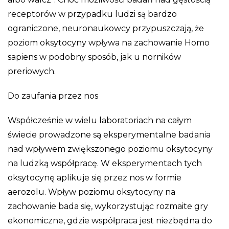
receptorów w przypadku ludzi są bardzo
ograniczone, neuronaukowcy przypuszczają, że
poziom oksytocyny wpływa na zachowanie Homo
sapiens w podobny sposób, jak u norników
preriowych.
Do zaufania przez nos
Współcześnie w wielu laboratoriach na całym
świecie prowadzone są eksperymentalne badania
nad wpływem zwiększonego poziomu oksytocyny
na ludzką współpracę. W eksperymentach tych
oksytocynę aplikuje się przez nos w formie
aerozolu. Wpływ poziomu oksytocyny na
zachowanie bada się, wykorzystując rozmaite gry
ekonomiczne, gdzie współpraca jest niezbędna do