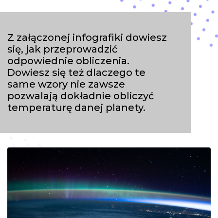
Z załączonej infografiki dowiesz
się, jak przeprowadzić
odpowiednie obliczenia.
Dowiesz się też dlaczego te
same wzory nie zawsze
pozwalają dokładnie obliczyć
temperaturę danej planety.