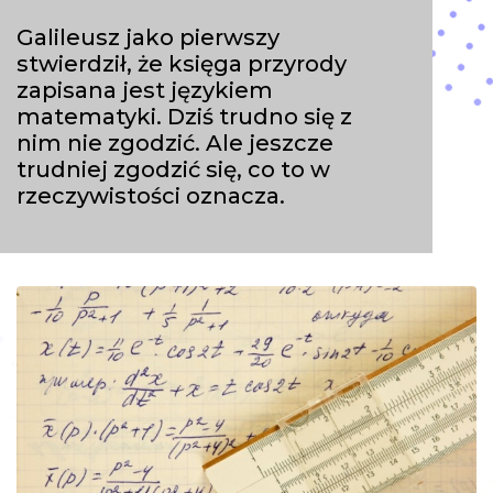
Galileusz jako pierwszy
stwierdził, że księga przyrody
zapisana jest językiem
matematyki. Dziś trudno się z
nim nie zgodzić. Ale jeszcze
trudniej zgodzić się, co to w
rzeczywistości oznacza.