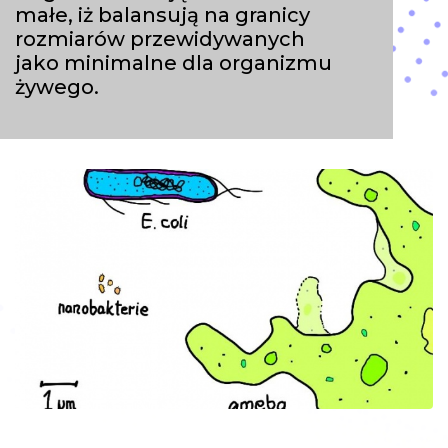
małe, iż balansują na granicy
rozmiarów przewidywanych
jako minimalne dla organizmu
żywego.