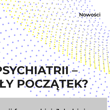
Nowości
SYCHIATRII –
ŁY POCZĄTEK?