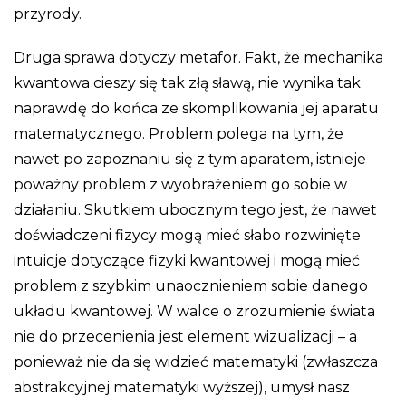
przyrody.
Druga sprawa dotyczy metafor. Fakt, że mechanika
kwantowa cieszy się tak złą sławą, nie wynika tak
naprawdę do końca ze skomplikowania jej aparatu
matematycznego. Problem polega na tym, że
nawet po zapoznaniu się z tym aparatem, istnieje
poważny problem z wyobrażeniem go sobie w
działaniu. Skutkiem ubocznym tego jest, że nawet
doświadczeni fizycy mogą mieć słabo rozwinięte
intuicje dotyczące fizyki kwantowej i mogą mieć
problem z szybkim unaocznieniem sobie danego
układu kwantowej. W walce o zrozumienie świata
nie do przecenienia jest element wizualizacji – a
ponieważ nie da się widzieć matematyki (zwłaszcza
abstrakcyjnej matematyki wyższej), umysł nasz