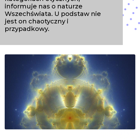
informuje nas o naturze
Wszechświata. U podstaw nie
jest on chaotyczny i
przypadkowy.