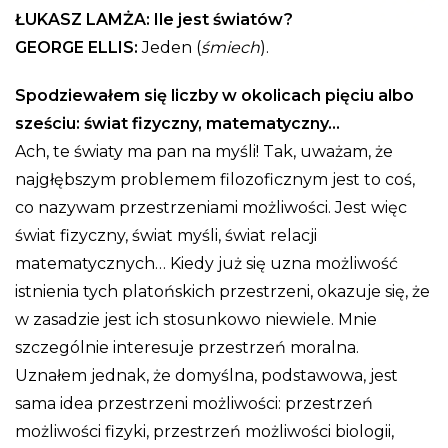
ŁUKASZ LAMŻA: Ile jest światów?
GEORGE ELLIS:
Jeden (
śmiech
).
Spodziewałem się liczby w okolicach pięciu albo
sześciu: świat fizyczny, matematyczny…
Ach, te światy ma pan na myśli! Tak, uważam, że
najgłębszym problemem filozoficznym jest to coś,
co nazywam przestrzeniami możliwości. Jest więc
świat fizyczny, świat myśli, świat relacji
matematycznych… Kiedy już się uzna możliwość
istnienia tych platońskich przestrzeni, okazuje się, że
w zasadzie jest ich stosunkowo niewiele. Mnie
szczególnie interesuje przestrzeń moralna.
Uznałem jednak, że domyślna, podstawowa, jest
sama idea przestrzeni możliwości: przestrzeń
możliwości fizyki, przestrzeń możliwości biologii,