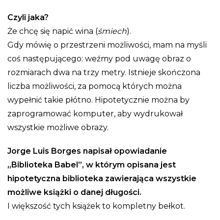
Czyli jaka?
Że chcę się napić wina (
śmiech
).
Gdy mówię o przestrzeni możliwości, mam na myśli
coś następującego: weźmy pod uwagę obraz o
rozmiarach dwa na trzy metry. Istnieje skończona
liczba możliwości, za pomocą których można
wypełnić takie płótno. Hipotetycznie można by
zaprogramować komputer, aby wydrukował
wszystkie możliwe obrazy.
Jorge Luis Borges napisał opowiadanie
„Biblioteka Babel”, w którym opisana jest
hipotetyczna biblioteka zawierająca wszystkie
możliwe książki o danej długości.
I większość tych książek to kompletny bełkot.