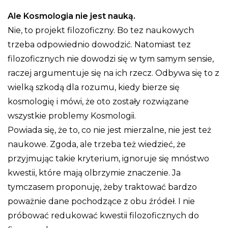
Ale Kosmologia nie jest nauką.
Nie, to projekt filozoficzny. Bo tez naukowych
trzeba odpowiednio dowodzić. Natomiast tez
filozoficznych nie dowodzi się w tym samym sensie,
raczej argumentuje się na ich rzecz. Odbywa się to z
wielką szkodą dla rozumu, kiedy bierze się
kosmologię i mówi, że oto zostały rozwiązane
wszystkie problemy Kosmologii.
Powiada się, że to, co nie jest mierzalne, nie jest też
naukowe. Zgoda, ale trzeba też wiedzieć, że
przyjmując takie kryterium, ignoruje się mnóstwo
kwestii, które mają olbrzymie znaczenie. Ja
tymczasem proponuję, żeby traktować bardzo
poważnie dane pochodzące z obu źródeł. I nie
próbować redukować kwestii filozoficznych do