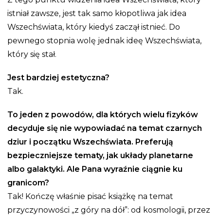
istniał zawsze, jest tak samo kłopotliwa jak idea
Wszechświata, który kiedyś zaczął istnieć. Do
pewnego stopnia wolę jednak ideę Wszechświata,
który się stał.
Jest bardziej estetyczna?
Tak.
To jeden z powodów, dla których wielu fizyków
decyduje się nie wypowiadać na temat czarnych
dziur i początku Wszechświata. Preferują
bezpieczniejsze tematy, jak układy planetarne
albo galaktyki. Ale Pana wyraźnie ciągnie ku
granicom?
Tak! Kończę właśnie pisać książkę na temat
przyczynowości „z góry na dół”: od kosmologii, przez