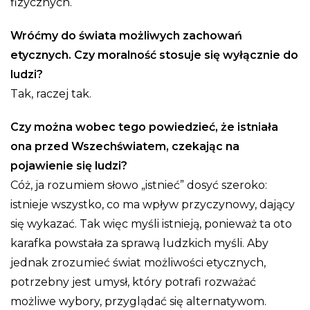
fizycznych.
Wróćmy do świata możliwych zachowań
etycznych. Czy moralność stosuje się wyłącznie do
ludzi?
Tak, raczej tak.
Czy można wobec tego powiedzieć, że istniała
ona przed Wszechświatem, czekając na
pojawienie się ludzi?
Cóż, ja rozumiem słowo „istnieć” dosyć szeroko:
istnieje wszystko, co ma wpływ przyczynowy, dający
się wykazać. Tak więc myśli istnieją, ponieważ ta oto
karafka powstała za sprawą ludzkich myśli. Aby
jednak zrozumieć świat możliwości etycznych,
potrzebny jest umysł, który potrafi rozważać
możliwe wybory, przyglądać się alternatywom.