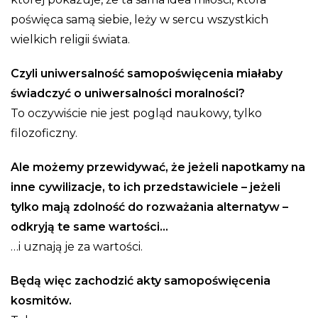
poświęca samą siebie, leży w sercu wszystkich
wielkich religii świata.
Czyli uniwersalność samopoświęcenia miałaby
świadczyć o uniwersalności moralności?
To oczywiście nie jest pogląd naukowy, tylko
filozoficzny.
Ale możemy przewidywać, że jeżeli napotkamy na
inne cywilizacje, to ich przedstawiciele – jeżeli
tylko mają zdolność do rozważania alternatyw –
odkryją te same wartości…
…i uznają je za wartości.
Będą więc zachodzić akty samopoświęcenia
kosmitów.