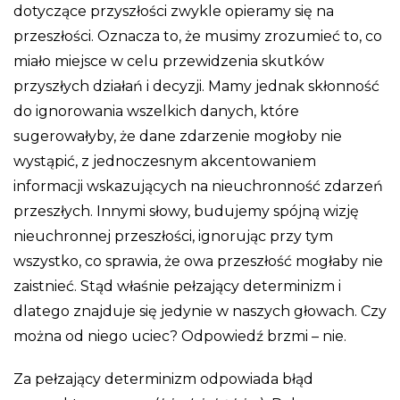
dotyczące przyszłości zwykle opieramy się na
przeszłości. Oznacza to, że musimy zrozumieć to, co
miało miejsce w celu przewidzenia skutków
przyszłych działań i decyzji. Mamy jednak skłonność
do ignorowania wszelkich danych, które
sugerowałyby, że dane zdarzenie mogłoby nie
wystąpić, z jednoczesnym akcentowaniem
informacji wskazujących na nieuchronność zdarzeń
przeszłych. Innymi słowy, budujemy spójną wizję
nieuchronnej przeszłości, ignorując przy tym
wszystko, co sprawia, że owa przeszłość mogłaby nie
zaistnieć. Stąd właśnie pełzający determinizm i
dlatego znajduje się jedynie w naszych głowach. Czy
można od niego uciec? Odpowiedź brzmi – nie.
Za pełzający determinizm odpowiada błąd