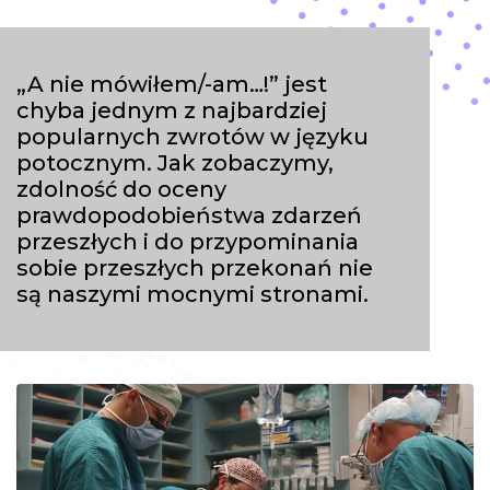
„A nie mówiłem/-am…!” jest
chyba jednym z najbardziej
popularnych zwrotów w języku
potocznym. Jak zobaczymy,
zdolność do oceny
prawdopodobieństwa zdarzeń
przeszłych i do przypominania
sobie przeszłych przekonań nie
są naszymi mocnymi stronami.