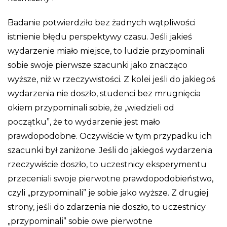
Badanie potwierdziło bez żadnych wątpliwości
istnienie błędu perspektywy czasu. Jeśli jakieś
wydarzenie miało miejsce, to ludzie przypominali
sobie swoje pierwsze szacunki jako znacząco
wyższe, niż w rzeczywistości. Z kolei jeśli do jakiegoś
wydarzenia nie doszło, studenci bez mrugnięcia
okiem przypominali sobie, że „wiedzieli od
początku”, że to wydarzenie jest mało
prawdopodobne. Oczywiście w tym przypadku ich
szacunki był zaniżone. Jeśli do jakiegoś wydarzenia
rzeczywiście doszło, to uczestnicy eksperymentu
przeceniali swoje pierwotne prawdopodobieństwo,
czyli „przypominali” je sobie jako wyższe. Z drugiej
strony, jeśli do zdarzenia nie doszło, to uczestnicy
„przypominali” sobie owe pierwotne