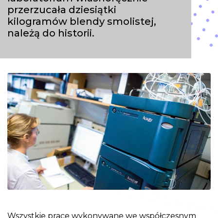
przerzucała dziesiątki
kilogramów blendy smolistej,
należą do historii.
Wszystkie prace wykonywane we współczesnym