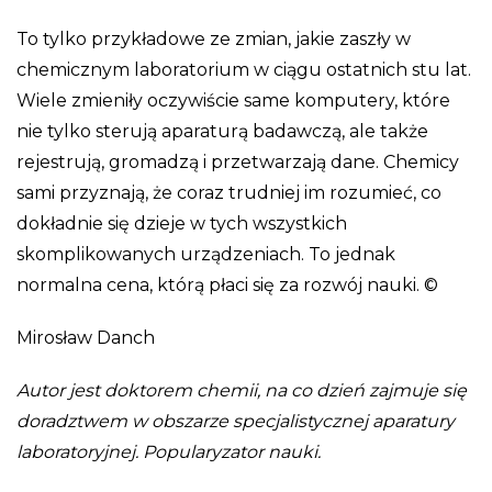
To tylko przykładowe ze zmian, jakie zaszły w
chemicznym laboratorium w ciągu ostatnich stu lat.
Wiele zmieniły oczywiście same komputery, które
nie tylko sterują aparaturą badawczą, ale także
rejestrują, gromadzą i przetwarzają dane. Chemicy
sami przyznają, że coraz trudniej im rozumieć, co
dokładnie się dzieje w tych wszystkich
skomplikowanych urządzeniach. To jednak
normalna cena, którą płaci się za rozwój nauki. ©
Mirosław Danch
Autor jest doktorem chemii, na co dzień zajmuje się
doradztwem w obszarze specjalistycznej aparatury
laboratoryjnej. Popularyzator nauki.