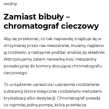
wodny.
Zamiast bibuły –
chromatograf cieczowy
Aby się przekonać, co tak naprawdę znajduje się w
otrzymanej przez nas mieszaninie, musimy najpierw
ją rozdzielić, a następnie poddać analizie jej składniki.
Wstrzykujemy zatem niewielką ilość mieszaniny
poreakcyjnej do komory dozującej chromatografu
cieczowego.
To urządzenie upraszcza i usprawnia rozdzielanie
substancji (które klasycznie rozdzielano metodami
krystalizacji albo destylacji). Chromatograf posiada
co najmniej jedną pompę, która przetłacza