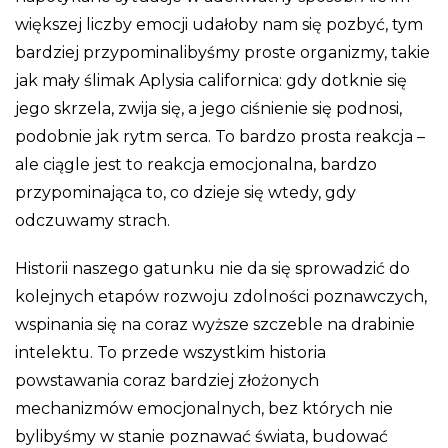
większej liczby emocji udałoby nam się pozbyć, tym
bardziej przypominalibyśmy proste organizmy, takie
jak mały ślimak Aplysia californica: gdy dotknie się
jego skrzela, zwija się, a jego ciśnienie się podnosi,
podobnie jak rytm serca. To bardzo prosta reakcja –
ale ciągle jest to reakcja emocjonalna, bardzo
przypominająca to, co dzieje się wtedy, gdy
odczuwamy strach.
Historii naszego gatunku nie da się sprowadzić do
kolejnych etapów rozwoju zdolności poznawczych,
wspinania się na coraz wyższe szczeble na drabinie
intelektu. To przede wszystkim historia
powstawania coraz bardziej złożonych
mechanizmów emocjonalnych, bez których nie
bylibyśmy w stanie poznawać świata, budować