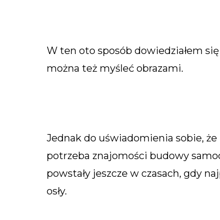
W ten oto sposób dowiedziałem się
można też myśleć obrazami.
Jednak do uświadomienia sobie, że
potrzeba znajomości budowy samo
powstały jeszcze w czasach, gdy na
osły.