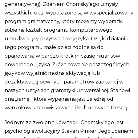
generatywnej). Zdaniem Chomsky’ego umysły
wszystkich ludzi wyposażone są w wyspecjalizowany
program gramatyczny, który możemy wyobrazić
sobie na kształt programu komputerowego,
umożliwiający przyswajanie języka. Dzięki działaniu
tego programu małe dzieci zdolne są do
opanowania w bardzo krótkim czasie niuansów
dowolnego języka. Zróżnicowanie poszczególnych
języków wyjaśnić można aktywacją lub
dezaktywacją pewnych parametrów zapisanej w
naszych umysłach gramatyki uniwersalnej. Stanowi
ona „ramę”, która wypełniana jest zależną od
warunków środowiskowych i kulturowych treścią.
Jednym ze zwolenników teorii Chomsky’ego jest
psycholog ewolucyjny Steven Pinker. Jego zdaniem