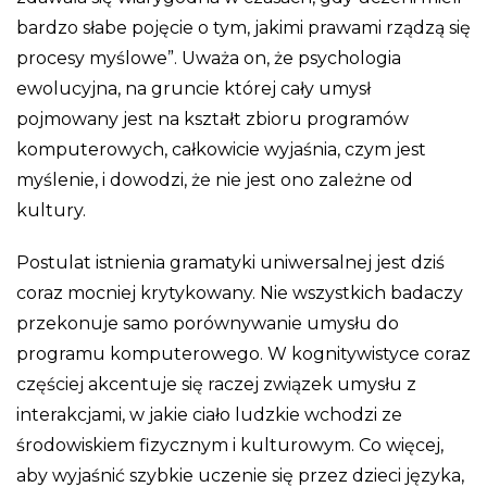
bardzo słabe pojęcie o tym, jakimi prawami rządzą się
procesy myślowe”. Uważa on, że psychologia
ewolucyjna, na gruncie której cały umysł
pojmowany jest na kształt zbioru programów
komputerowych, całkowicie wyjaśnia, czym jest
myślenie, i dowodzi, że nie jest ono zależne od
kultury.
Postulat istnienia gramatyki uniwersalnej jest dziś
coraz mocniej krytykowany. Nie wszystkich badaczy
przekonuje samo porównywanie umysłu do
programu komputerowego. W kognitywistyce coraz
częściej akcentuje się raczej związek umysłu z
interakcjami, w jakie ciało ludzkie wchodzi ze
środowiskiem fizycznym i kulturowym. Co więcej,
aby wyjaśnić szybkie uczenie się przez dzieci języka,