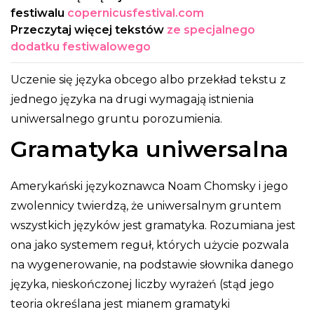
festiwalu
copernicusfestival.com
Przeczytaj więcej tekstów
ze specjalnego
dodatku festiwalowego
Uczenie się języka obcego albo przekład tekstu z
jednego języka na drugi wymagają istnienia
uniwersalnego gruntu porozumienia.
Gramatyka uniwersalna
Amerykański językoznawca Noam Chomsky i jego
zwolennicy twierdzą, że uniwersalnym gruntem
wszystkich języków jest gramatyka. Rozumiana jest
ona jako systemem reguł, których użycie pozwala
na wygenerowanie, na podstawie słownika danego
języka, nieskończonej liczby wyrażeń (stąd jego
teoria określana jest mianem gramatyki