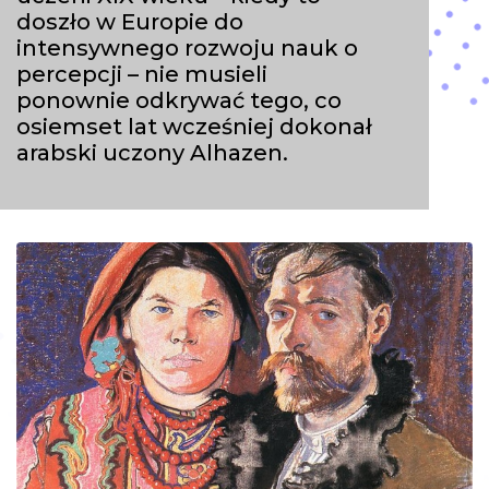
doszło w Europie do
intensywnego rozwoju nauk o
percepcji – nie musieli
ponownie odkrywać tego, co
osiemset lat wcześniej dokonał
arabski uczony Alhazen.