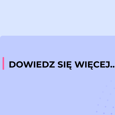
DOWIEDZ SIĘ WIĘCEJ..