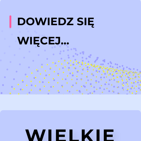
DOWIEDZ SIĘ
WIĘCEJ...
WIELKIE