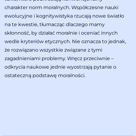
charakter norm moralnych. Współczesne nauki
ewolucyjne i kognitywistyka rzucają nowe światło
na te kwestie, tłumacząc dlaczego mamy
skłonność, by działać moralnie i oceniać innych
wedle kryteriów etycznych. Nie oznacza to jednak,
że rozwiązano wszystkie związane z tymi
zagadnieniami problemy. Wręcz przeciwnie –
odkrycia naukowe jednie wyostrzają pytanie o
ostateczną podstawę moralności.