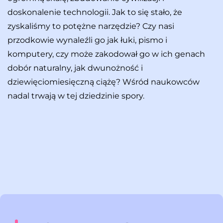
doskonalenie technologii. Jak to się stało, że
zyskaliśmy to potężne narzędzie? Czy nasi
przodkowie wynaleźli go jak łuki, pismo i
komputery, czy może zakodował go w ich genach
dobór naturalny, jak dwunożność i
dziewięciomiesięczną ciążę? Wśród naukowców
nadal trwają w tej dziedzinie spory.