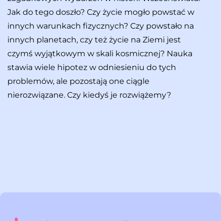
Jak do tego doszło? Czy życie mogło powstać w
innych warunkach fizycznych? Czy powstało na
innych planetach, czy też życie na Ziemi jest
czymś wyjątkowym w skali kosmicznej? Nauka
stawia wiele hipotez w odniesieniu do tych
problemów, ale pozostają one ciągle
nierozwiązane. Czy kiedyś je rozwiążemy?