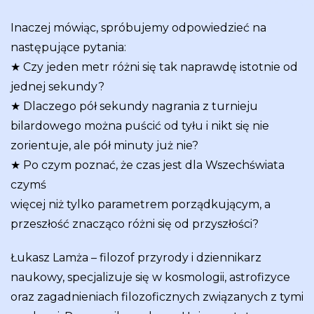
Inaczej mówiąc, spróbujemy odpowiedzieć na
następujące pytania:
★ Czy jeden metr różni się tak naprawdę istotnie od
jednej sekundy?
★ Dlaczego pół sekundy nagrania z turnieju
bilardowego można puścić od tyłu i nikt się nie
zorientuje, ale pół minuty już nie?
★ Po czym poznać, że czas jest dla Wszechświata
czymś
więcej niż tylko parametrem porządkującym, a
przeszłość znacząco różni się od przyszłości?
Łukasz Lamża – filozof przyrody i dziennikarz
naukowy, specjalizuje się w kosmologii, astrofizyce
oraz zagadnieniach filozoficznych związanych z tymi