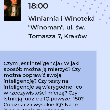
18:00
Winiarnia i Winoteka
"Winoman", ul. św.
Tomasza 7, Kraków
Czym jest inteligencja? W jaki
sposób można ją mierzyć? Czy
można poprawić swoją
inteligencję? Czy testy na
inteligencje są wiarygodne i co
w rzeczywistości mierzą? Czy
istnieją ludzie z IQ powyżej 150?
Co oznacza wysokie IQ? Na te i