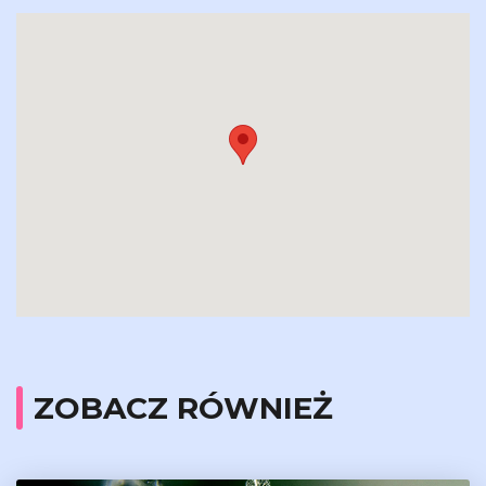
ZOBACZ RÓWNIEŻ