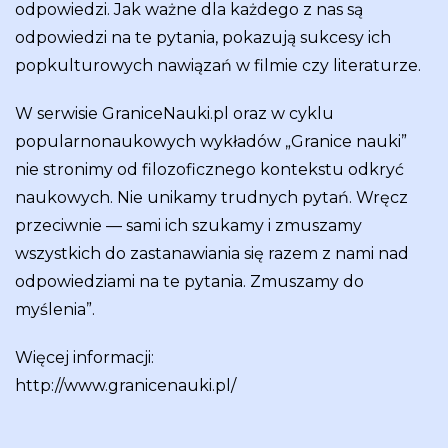
odpowiedzi. Jak ważne dla każdego z nas są
odpowiedzi na te pytania, pokazują sukcesy ich
popkulturowych nawiązań w filmie czy literaturze.
W serwisie GraniceNauki.pl oraz w cyklu
popularnonaukowych wykładów „Granice nauki”
nie stronimy od filozoficznego kontekstu odkryć
naukowych. Nie unikamy trudnych pytań. Wręcz
przeciwnie — sami ich szukamy i zmuszamy
wszystkich do zastanawiania się razem z nami nad
odpowiedziami na te pytania. Zmuszamy do
myślenia”.
Więcej informacji:
http://www.granicenauki.pl/