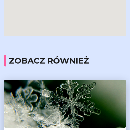
ZOBACZ RÓWNIEŻ