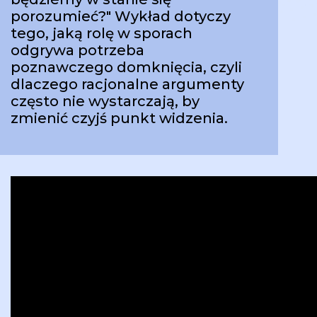
porozumieć?" Wykład dotyczy
tego, jaką rolę w sporach
odgrywa potrzeba
poznawczego domknięcia, czyli
dlaczego racjonalne argumenty
często nie wystarczają, by
zmienić czyjś punkt widzenia.