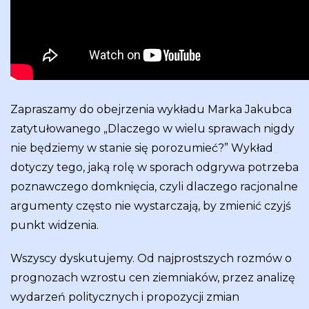
Zapraszamy do obejrzenia wykładu Marka Jakubca
zatytułowanego „Dlaczego w wielu sprawach nigdy
nie będziemy w stanie się porozumieć?” Wykład
dotyczy tego, jaką rolę w sporach odgrywa potrzeba
poznawczego domknięcia, czyli dlaczego racjonalne
argumenty często nie wystarczają, by zmienić czyjś
punkt widzenia.
Wszyscy dyskutujemy. Od najprostszych rozmów o
prognozach wzrostu cen ziemniaków, przez analizę
wydarzeń politycznych i propozycji zmian