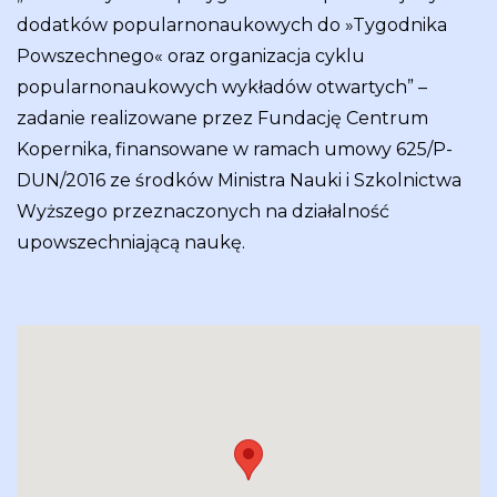
dodatków popularnonaukowych do »Tygodnika
Powszechnego« oraz organizacja cyklu
popularnonaukowych wykładów otwartych” –
zadanie realizowane przez Fundację Centrum
Kopernika, finansowane w ramach umowy 625/P-
DUN/2016 ze środków Ministra Nauki i Szkolnictwa
Wyższego przeznaczonych na działalność
upowszechniającą naukę.