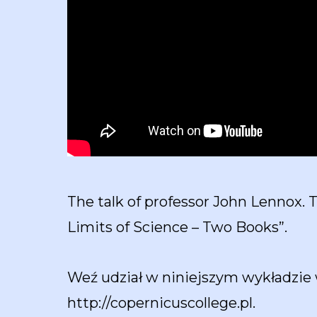
The talk of professor John Lennox. Th
Limits of Science – Two Books”.
Weź udział w niniejszym wykładzie
http://copernicuscollege.pl.