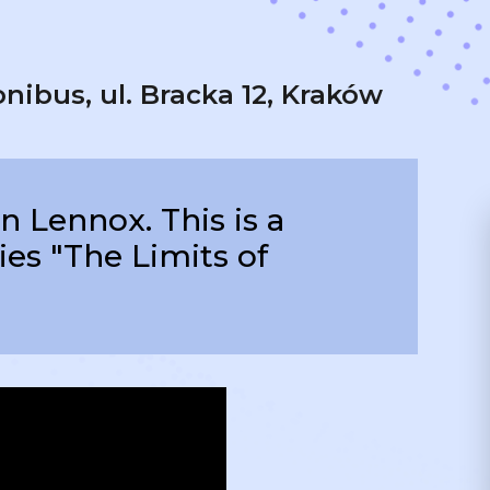
nibus, ul. Bracka 12, Kraków
n Lennox. This is a
ies "The Limits of