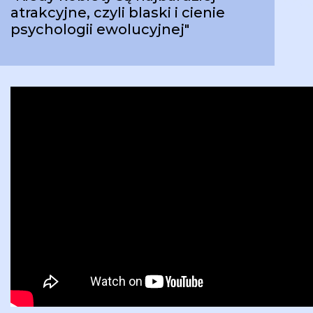
atrakcyjne, czyli blaski i cienie
psychologii ewolucyjnej"