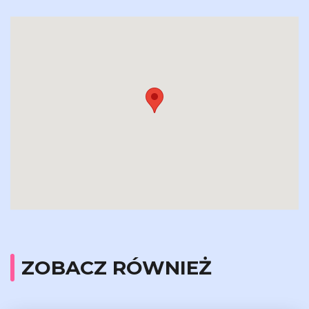
ZOBACZ RÓWNIEŻ