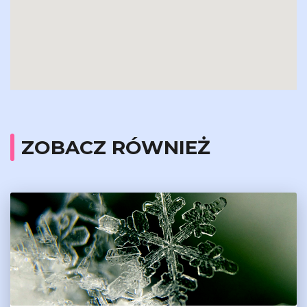
ZOBACZ RÓWNIEŻ